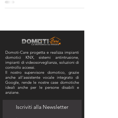
Domoti-Care progetta e realizza
impianti
domotici KNX,
sistemi antintrusione,
impianti di videosorveglianza,
soluzioni di
controllo accessi.
Il nostro supervisore domotico, grazie
anche all'assistente vocale integrato di
Google, rende le nostre case domotiche
ideali anche per le persone disabili e
anziane.​
Iscriviti alla Newsletter