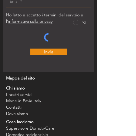
Ho letto e accetto i termini del servizio e
l'
informativa sulla privacy
Sì
Invia
Mappa del sito
Chi siamo
I nostri servizi
Made in Pavia Italy
Contatti
Dove siamo
Cosa facciamo
Supervisore Domoti-Care
Domotica residenziale