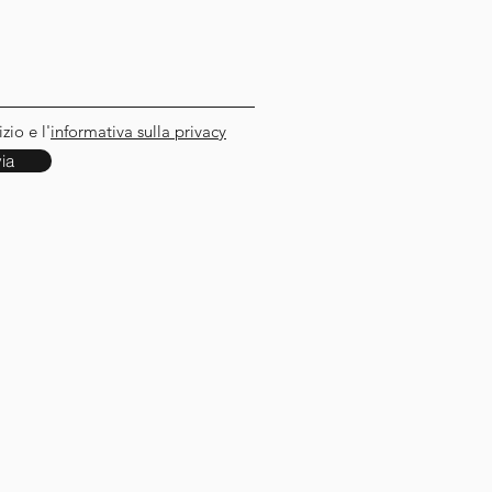
zio e l'
informativa sulla privacy
via